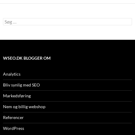
Søg
efter:
WSEO.DK BLOGGER OM
Analytics
Bliv synlig med SEO
Markedsføring
Nem og billig webshop
Referencer
WordPress